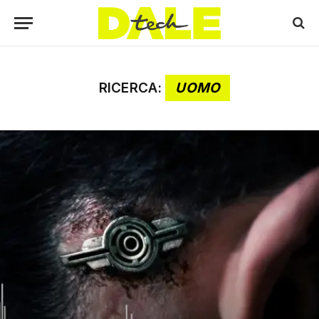
RICERCA:
UOMO