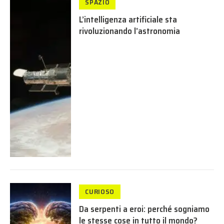
SPAZIO
L’intelligenza artificiale sta
rivoluzionando l’astronomia
CURIOSO
Da serpenti a eroi: perché sogniamo
le stesse cose in tutto il mondo?