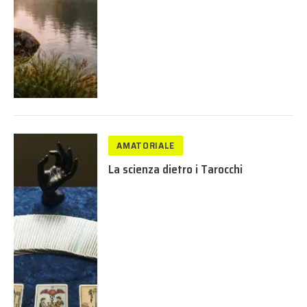
AMATORIALE
La scienza dietro i Tarocchi