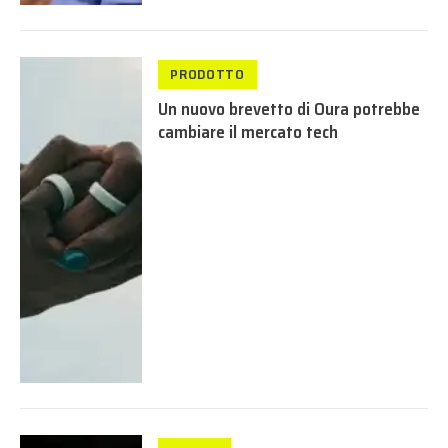
PRODOTTO
Un nuovo brevetto di Oura potrebbe
cambiare il mercato tech