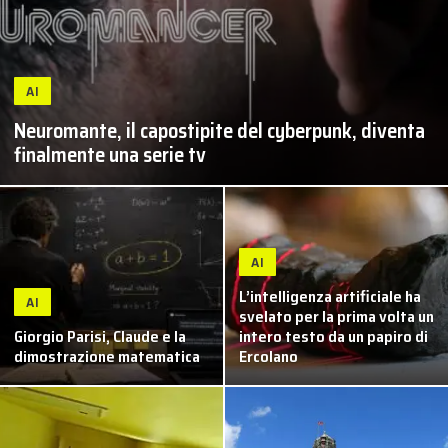
AI
Neuromante, il capostipite del cyberpunk, diventa
finalmente una serie tv
AI
L’intelligenza artificiale ha
AI
svelato per la prima volta un
Giorgio Parisi, Claude e la
intero testo da un papiro di
dimostrazione matematica
Ercolano