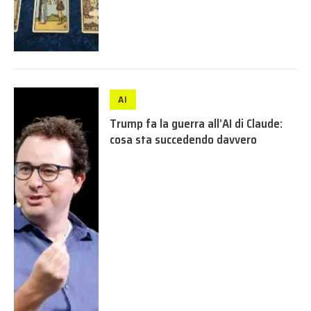
AI
Trump fa la guerra all’AI di Claude:
cosa sta succedendo davvero