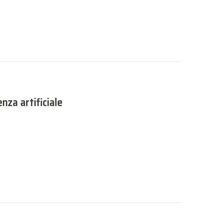
enza artificiale