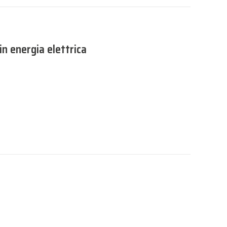
in energia elettrica