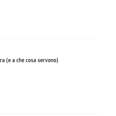
ra (e a che cosa servono)