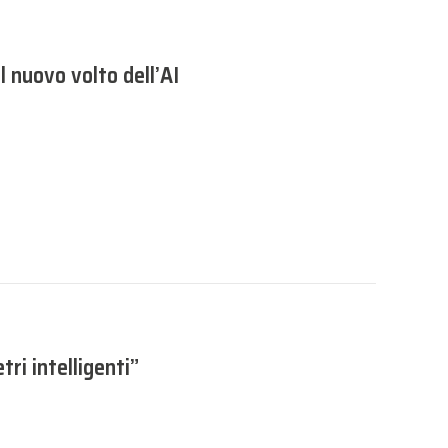
il nuovo volto dell’AI
tri intelligenti”