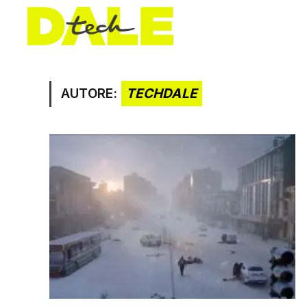
AUTORE:
TECHDALE