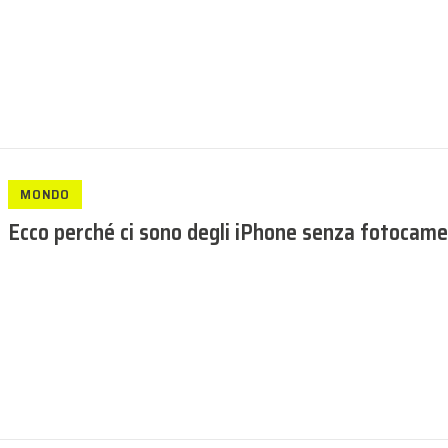
MONDO
Ecco perché ci sono degli iPhone senza fotocame