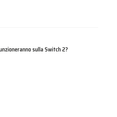
 funzioneranno sulla Switch 2?