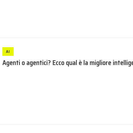
AI
Agenti o agentici? Ecco qual è la migliore intellig