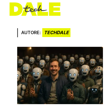
AUTORE:
TECHDALE