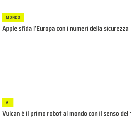
MONDO
Apple sfida l’Europa con i numeri della sicurezza
AI
Vulcan è il primo robot al mondo con il senso del