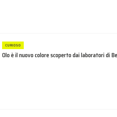
CURIOSO
Olo è il nuovo colore scoperto dai laboratori di B