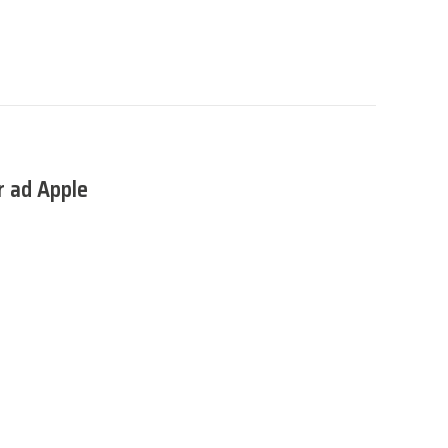
r ad Apple