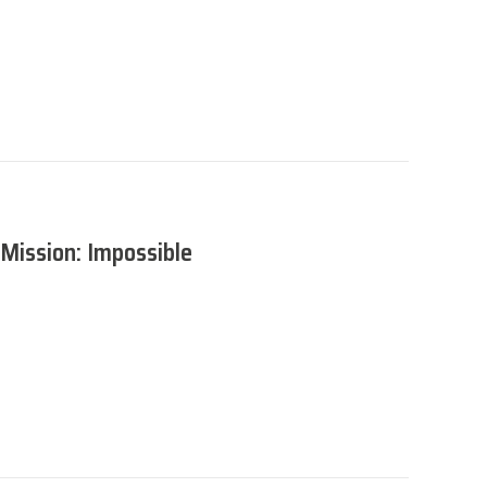
i Mission: Impossible