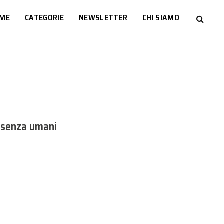
ME
CATEGORIE
NEWSLETTER
CHI SIAMO
k senza umani