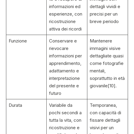
informazioni ed
dettagli vividi e
esperienze, con
precisi per un
ricostruzione
breve periodo
attiva dei ricordi
Funzione
Conservare e
Mantenere
rievocare
immagini visive
informazioni per
dettagliate quasi
apprendimento,
come fotografie
adattamento e
mentali,
interpretazione
soprattutto in età
del presente e
giovanile[10].
futuro
Durata
Variabile da
Temporanea,
pochi secondi a
con capacità di
tutta la vita, con
fissare dettagli
ricostruzione e
visivi per un