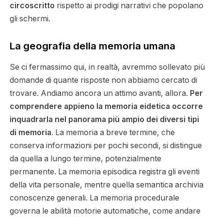
circoscritto
rispetto ai prodigi narrativi che popolano
gli schermi.
La geografia della memoria umana
Se ci fermassimo qui, in realtà, avremmo sollevato più
domande di quante risposte non abbiamo cercato di
trovare. Andiamo ancora un attimo avanti, allora.
Per
comprendere appieno la memoria eidetica occorre
inquadrarla nel panorama più ampio dei diversi tipi
di memoria
. La memoria a breve termine, che
conserva informazioni per pochi secondi, si distingue
da quella a lungo termine, potenzialmente
permanente. La memoria episodica registra gli eventi
della vita personale, mentre quella semantica archivia
conoscenze generali. La memoria procedurale
governa le abilità motorie automatiche, come andare