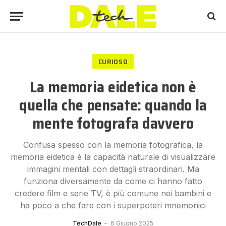
CURIOSO
La memoria eidetica non è
quella che pensate: quando la
mente fotografa davvero
Confusa spesso con la memoria fotografica, la
memoria eidetica è la capacità naturale di visualizzare
immagini mentali con dettagli straordinari. Ma
funziona diversamente da come ci hanno fatto
credere film e serie TV, è più comune nei bambini e
ha poco a che fare con i superpoteri mnemonici
TechDale
6 Giugno 2025