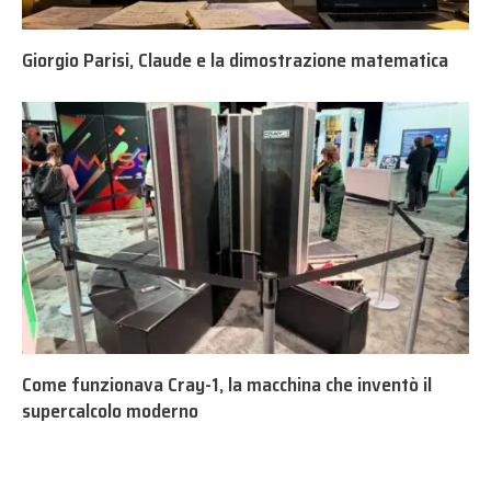
Giorgio Parisi, Claude e la dimostrazione matematica
Come funzionava Cray-1, la macchina che inventò il
supercalcolo moderno