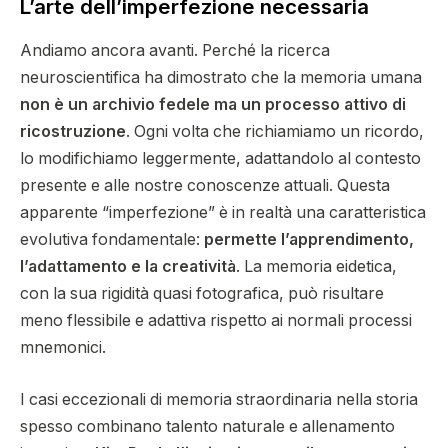
L’arte dell’imperfezione necessaria
Andiamo ancora avanti. Perché la ricerca
neuroscientifica ha dimostrato che la memoria umana
non è un archivio fedele ma un processo attivo di
ricostruzione
. Ogni volta che richiamiamo un ricordo,
lo modifichiamo leggermente, adattandolo al contesto
presente e alle nostre conoscenze attuali. Questa
apparente “imperfezione” è in realtà una caratteristica
evolutiva fondamentale:
permette l’apprendimento,
l’adattamento e la creatività
. La memoria eidetica,
con la sua rigidità quasi fotografica, può risultare
meno flessibile e adattiva rispetto ai normali processi
mnemonici.
I casi eccezionali di memoria straordinaria nella storia
spesso combinano talento naturale e allenamento