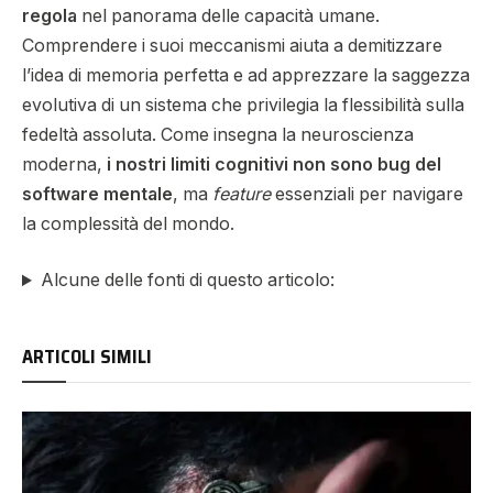
regola
nel panorama delle capacità umane.
Comprendere i suoi meccanismi aiuta a demitizzare
l’idea di memoria perfetta e ad apprezzare la saggezza
evolutiva di un sistema che privilegia la flessibilità sulla
fedeltà assoluta. Come insegna la neuroscienza
moderna,
i nostri limiti cognitivi non sono bug del
software mentale
, ma
feature
essenziali per navigare
la complessità del mondo.
Alcune delle fonti di questo articolo:
ARTICOLI SIMILI