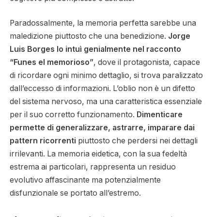
Paradossalmente, la memoria perfetta sarebbe una
maledizione piuttosto che una benedizione.
Jorge
Luis Borges lo intuì genialmente nel racconto
“Funes el memorioso”
, dove il protagonista, capace
di ricordare ogni minimo dettaglio, si trova paralizzato
dall’eccesso di informazioni. L’oblio non è un difetto
del sistema nervoso, ma una caratteristica essenziale
per il suo corretto funzionamento.
Dimenticare
permette di generalizzare, astrarre, imparare dai
pattern ricorrenti
piuttosto che perdersi nei dettagli
irrilevanti. La memoria eidetica, con la sua fedeltà
estrema ai particolari, rappresenta un residuo
evolutivo affascinante ma potenzialmente
disfunzionale se portato all’estremo.