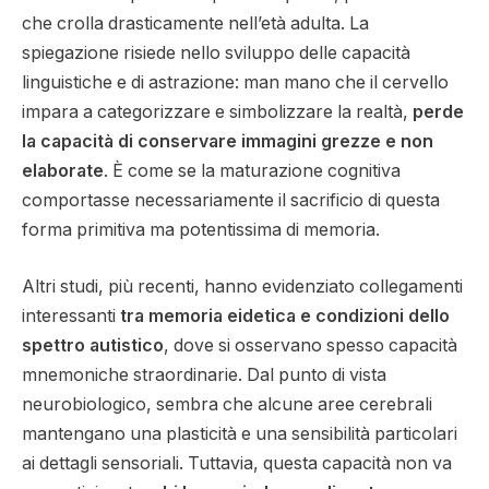
che crolla drasticamente nell’età adulta. La
spiegazione risiede nello sviluppo delle capacità
linguistiche e di astrazione: man mano che il cervello
impara a categorizzare e simbolizzare la realtà,
perde
la capacità di conservare immagini grezze e non
elaborate
. È come se la maturazione cognitiva
comportasse necessariamente il sacrificio di questa
forma primitiva ma potentissima di memoria.
Altri studi, più recenti, hanno evidenziato collegamenti
interessanti
tra memoria eidetica e condizioni dello
spettro autistico
, dove si osservano spesso capacità
mnemoniche straordinarie. Dal punto di vista
neurobiologico, sembra che alcune aree cerebrali
mantengano una plasticità e una sensibilità particolari
ai dettagli sensoriali. Tuttavia, questa capacità non va