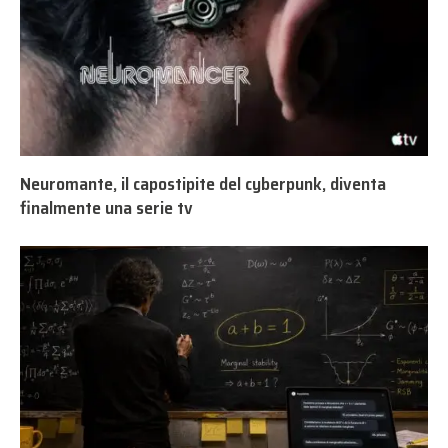
Neuromante, il capostipite del cyberpunk, diventa
finalmente una serie tv