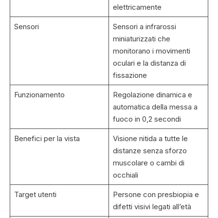
elettricamente
Sensori
Sensori a infrarossi
miniaturizzati che
monitorano i movimenti
oculari e la distanza di
fissazione
Funzionamento
Regolazione dinamica e
automatica della messa a
fuoco in 0,2 secondi
Benefici per la vista
Visione nitida a tutte le
distanze senza sforzo
muscolare o cambi di
occhiali
Target utenti
Persone con presbiopia e
difetti visivi legati all’età