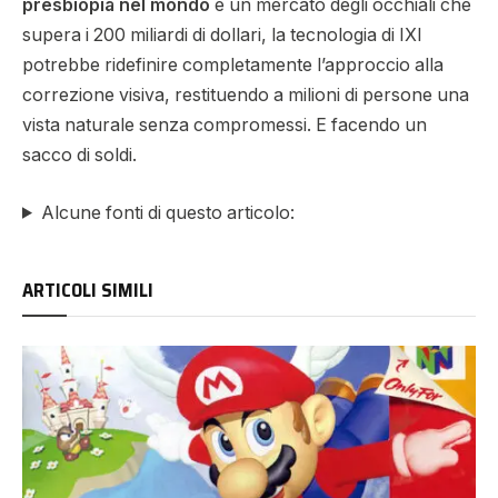
presbiopia nel mondo
e un mercato degli occhiali che
supera i 200 miliardi di dollari, la tecnologia di IXI
potrebbe ridefinire completamente l’approccio alla
correzione visiva, restituendo a milioni di persone una
vista naturale senza compromessi. E facendo un
sacco di soldi.
Alcune fonti di questo articolo:
ARTICOLI SIMILI