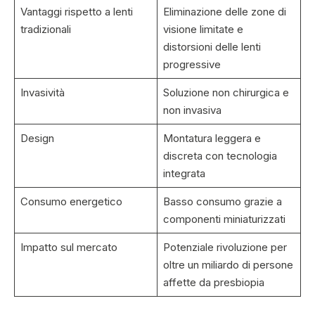
Vantaggi rispetto a lenti
Eliminazione delle zone di
tradizionali
visione limitate e
distorsioni delle lenti
progressive
Invasività
Soluzione non chirurgica e
non invasiva
Design
Montatura leggera e
discreta con tecnologia
integrata
Consumo energetico
Basso consumo grazie a
componenti miniaturizzati
Impatto sul mercato
Potenziale rivoluzione per
oltre un miliardo di persone
affette da presbiopia