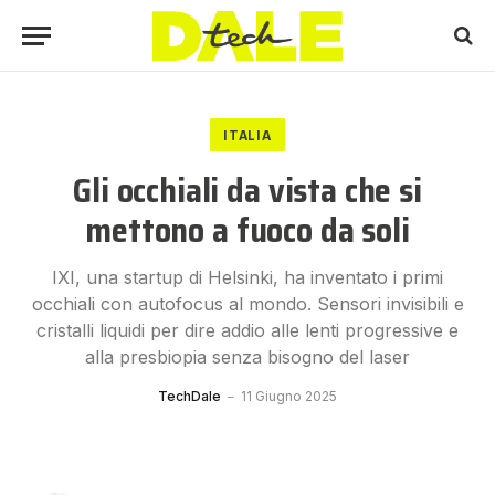
ITALIA
Gli occhiali da vista che si
mettono a fuoco da soli
IXI, una startup di Helsinki, ha inventato i primi
occhiali con autofocus al mondo. Sensori invisibili e
cristalli liquidi per dire addio alle lenti progressive e
alla presbiopia senza bisogno del laser
TechDale
11 Giugno 2025