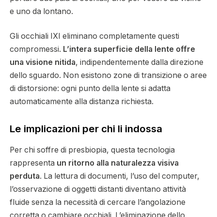
e uno da lontano.
Gli occhiali IXI eliminano completamente questi
compromessi.
L’intera superficie della lente offre
una visione nitida
, indipendentemente dalla direzione
dello sguardo. Non esistono zone di transizione o aree
di distorsione: ogni punto della lente si adatta
automaticamente alla distanza richiesta.
Le implicazioni per chi li indossa
Per chi soffre di presbiopia, questa tecnologia
rappresenta
un ritorno alla naturalezza visiva
perduta
. La lettura di documenti, l’uso del computer,
l’osservazione di oggetti distanti diventano attività
fluide senza la necessità di cercare l’angolazione
corretta o cambiare occhiali. L’eliminazione dello