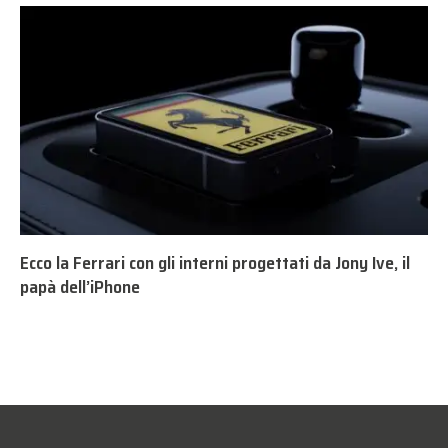
Ecco la Ferrari con gli interni progettati da Jony Ive, il
papà dell’iPhone