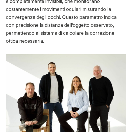
e completamente invisibili, che monitorano
costantemente i movimenti oculari misurando la
convergenza degli occhi. Questo parametro indica
con precisione la distanza dell’oggetto osservato,
permettendo al sistema di calcolare la correzione
ottica necessaria.