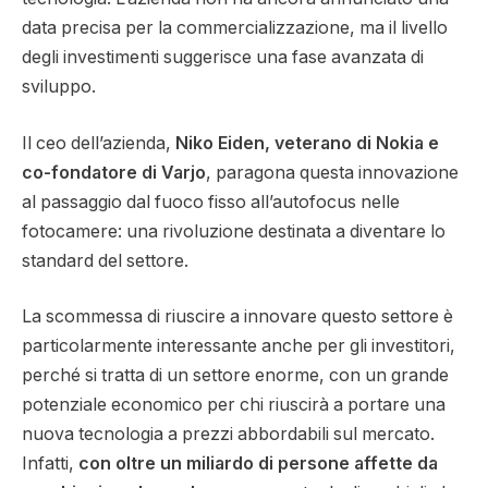
data precisa per la commercializzazione, ma il livello
degli investimenti suggerisce una fase avanzata di
sviluppo.
Il ceo dell’azienda,
Niko Eiden, veterano di Nokia e
co-fondatore di Varjo
, paragona questa innovazione
al passaggio dal fuoco fisso all’autofocus nelle
fotocamere: una rivoluzione destinata a diventare lo
standard del settore.
La scommessa di riuscire a innovare questo settore è
particolarmente interessante anche per gli investitori,
perché si tratta di un settore enorme, con un grande
potenziale economico per chi riuscirà a portare una
nuova tecnologia a prezzi abbordabili sul mercato.
Infatti,
con oltre un miliardo di persone affette da