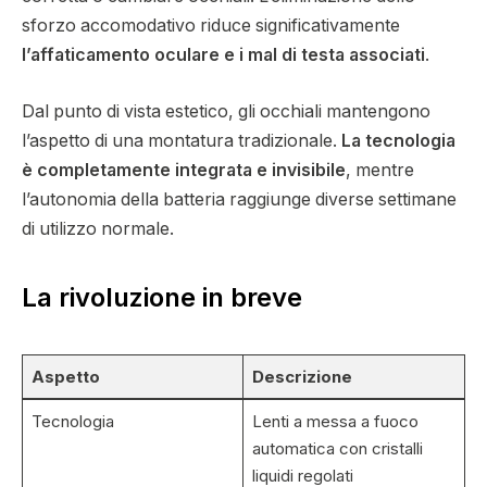
sforzo accomodativo riduce significativamente
l’affaticamento oculare e i mal di testa associati
.
Dal punto di vista estetico, gli occhiali mantengono
l’aspetto di una montatura tradizionale.
La tecnologia
è completamente integrata e invisibile
, mentre
l’autonomia della batteria raggiunge diverse settimane
di utilizzo normale.
La rivoluzione in breve
Aspetto
Descrizione
Tecnologia
Lenti a messa a fuoco
automatica con cristalli
liquidi regolati