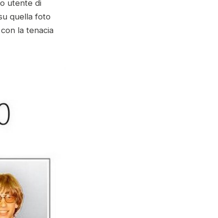
o utente di
su quella foto
 con la tenacia