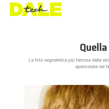
Quella 
La foto segnaletica più famosa della sto
spericolata nel 