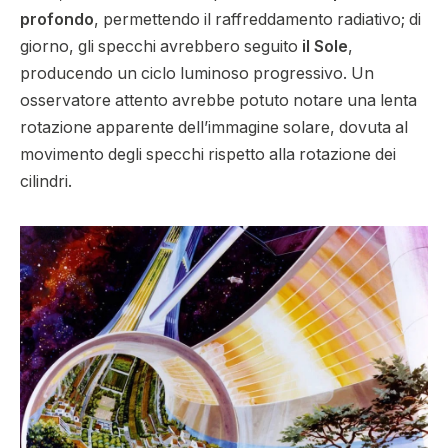
profondo
, permettendo il raffreddamento radiativo; di
giorno, gli specchi avrebbero seguito
il Sole
,
producendo un ciclo luminoso progressivo. Un
osservatore attento avrebbe potuto notare una lenta
rotazione apparente dell’immagine solare, dovuta al
movimento degli specchi rispetto alla rotazione dei
cilindri.