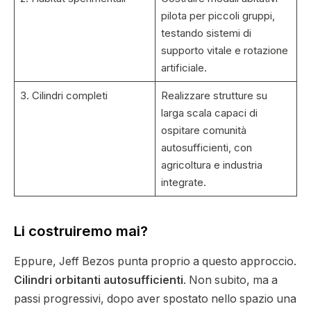
pilota per piccoli gruppi,
testando sistemi di
supporto vitale e rotazione
artificiale.
3. Cilindri completi
Realizzare strutture su
larga scala capaci di
ospitare comunità
autosufficienti, con
agricoltura e industria
integrate.
Li costruiremo mai?
Eppure, Jeff Bezos punta proprio a questo approccio.
Cilindri orbitanti autosufficienti
. Non subito, ma a
passi progressivi, dopo aver spostato nello spazio una