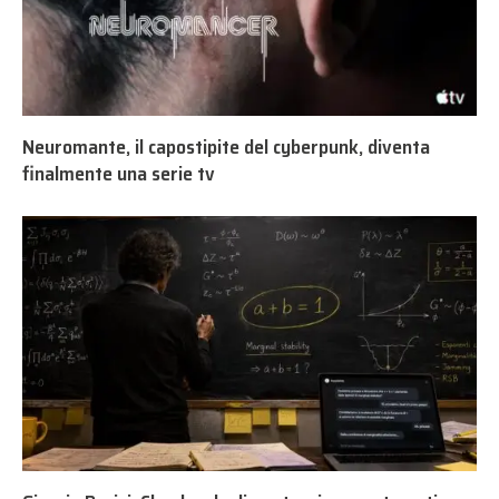
Neuromante, il capostipite del cyberpunk, diventa
finalmente una serie tv