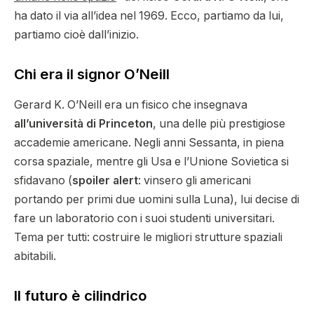
ha dato il via all’idea nel 1969. Ecco, partiamo da lui,
partiamo cioè dall’inizio.
Chi era il signor O’Neill
Gerard K. O’Neill era un fisico che insegnava
all’università di Princeton
, una delle più prestigiose
accademie americane. Negli anni Sessanta, in piena
corsa spaziale, mentre gli Usa e l’Unione Sovietica si
sfidavano (
spoiler alert
: vinsero gli americani
portando per primi due uomini sulla Luna), lui decise di
fare un laboratorio con i suoi studenti universitari.
Tema per tutti: costruire le migliori strutture spaziali
abitabili.
Il futuro è cilindrico