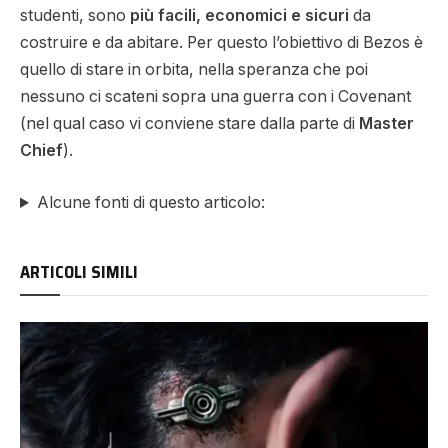
studenti, sono
più facili, economici e sicuri
da
costruire e da abitare. Per questo l’obiettivo di Bezos è
quello di stare in orbita, nella speranza che poi
nessuno ci scateni sopra una guerra con i Covenant
(nel qual caso vi conviene stare dalla parte di
Master
Chief
).
Alcune fonti di questo articolo:
ARTICOLI SIMILI