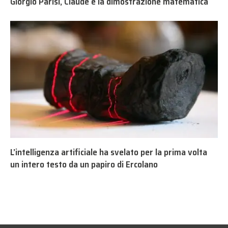
Giorgio Parisi, Claude e la dimostrazione matematica
L’intelligenza artificiale ha svelato per la prima volta
un intero testo da un papiro di Ercolano