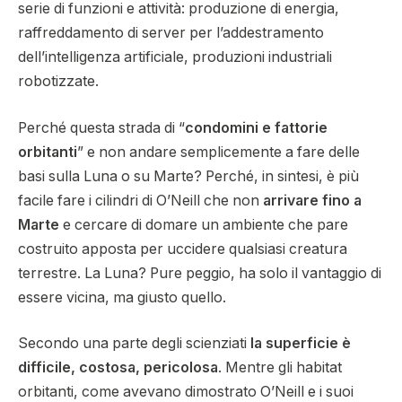
serie di funzioni e attività: produzione di energia,
raffreddamento di server per l’addestramento
dell’intelligenza artificiale, produzioni industriali
robotizzate.
Perché questa strada di “
condomini e fattorie
orbitanti
” e
non andare semplicemente a fare delle
basi sulla Luna o su Marte?
Perché, in sintesi, è più
facile fare i cilindri di O’Neill che non
arrivare fino a
Marte
e cercare di domare un ambiente che pare
costruito apposta per uccidere qualsiasi creatura
terrestre. La Luna? Pure peggio, ha solo il vantaggio di
essere vicina, ma giusto quello.
Secondo una parte degli scienziati
la superficie è
difficile, costosa, pericolosa
. Mentre gli habitat
orbitanti, come avevano dimostrato O’Neill e i suoi