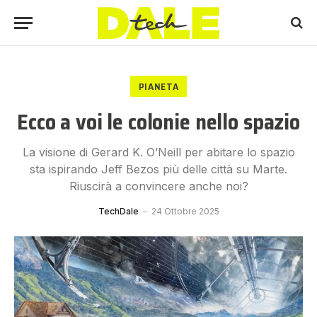
PIANETA
Ecco a voi le colonie nello spazio
La visione di Gerard K. O’Neill per abitare lo spazio
sta ispirando Jeff Bezos più delle città su Marte.
Riuscirà a convincere anche noi?
TechDale
24 Ottobre 2025