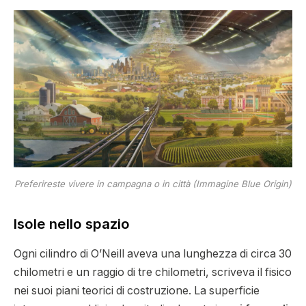
Preferireste vivere in campagna o in città (Immagine Blue Origin)
Isole nello spazio
Ogni cilindro di O’Neill aveva una lunghezza di circa 30
chilometri e un raggio di tre chilometri, scriveva il fisico
nei suoi piani teorici di costruzione. La superficie