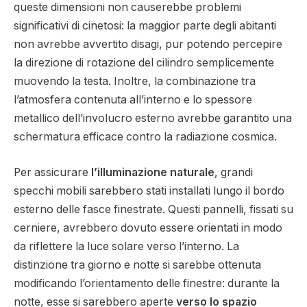
queste dimensioni non causerebbe problemi
significativi di cinetosi: la maggior parte degli abitanti
non avrebbe avvertito disagi, pur potendo percepire
la direzione di rotazione del cilindro semplicemente
muovendo la testa. Inoltre, la combinazione tra
l’atmosfera contenuta all’interno e lo spessore
metallico dell’involucro esterno avrebbe garantito una
schermatura efficace contro la radiazione cosmica.
Per assicurare
l’illuminazione naturale
, grandi
specchi mobili sarebbero stati installati lungo il bordo
esterno delle fasce finestrate. Questi pannelli, fissati su
cerniere, avrebbero dovuto essere orientati in modo
da riflettere la luce solare verso l’interno. La
distinzione tra giorno e notte si sarebbe ottenuta
modificando l’orientamento delle finestre: durante la
notte, esse si sarebbero aperte
verso lo spazio