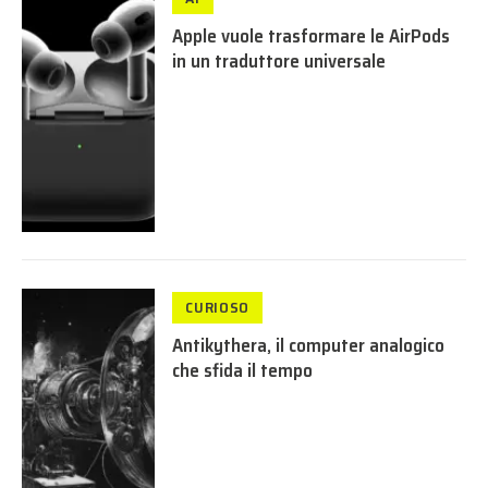
Apple vuole trasformare le AirPods
in un traduttore universale
CURIOSO
Antikythera, il computer analogico
che sfida il tempo