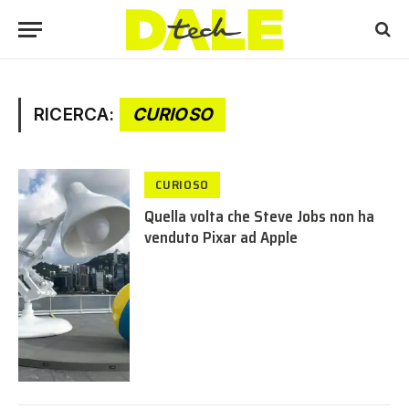
RICERCA:
CURIOSO
CURIOSO
Quella volta che Steve Jobs non ha
venduto Pixar ad Apple