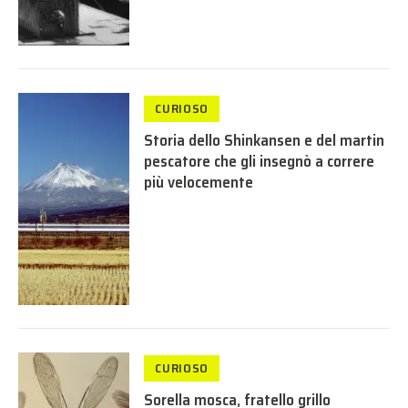
CURIOSO
Storia dello Shinkansen e del martin
pescatore che gli insegnò a correre
più velocemente
CURIOSO
Sorella mosca, fratello grillo