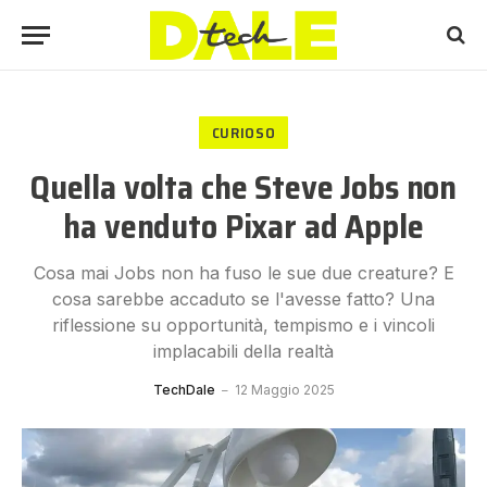
CURIOSO
Quella volta che Steve Jobs non
ha venduto Pixar ad Apple
Cosa mai Jobs non ha fuso le sue due creature? E
cosa sarebbe accaduto se l'avesse fatto? Una
riflessione su opportunità, tempismo e i vincoli
implacabili della realtà
TechDale
12 Maggio 2025