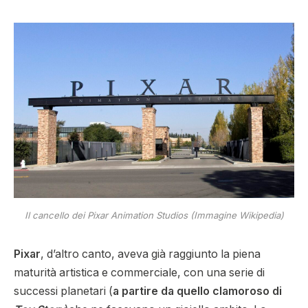
Il cancello dei Pixar Animation Studios (Immagine Wikipedia)
Pixar
, d’altro canto, aveva già raggiunto la piena
maturità artistica e commerciale, con una serie di
successi planetari (
a partire da quello clamoroso di