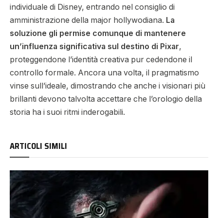
individuale di Disney, entrando nel consiglio di
amministrazione della major hollywodiana.
La
soluzione gli permise comunque di mantenere
un’influenza significativa sul destino di Pixar
,
proteggendone l’identità creativa pur cedendone il
controllo formale. Ancora una volta, il pragmatismo
vinse sull’ideale, dimostrando che anche i visionari più
brillanti devono talvolta accettare che l’orologio della
storia ha i suoi ritmi inderogabili.
ARTICOLI SIMILI