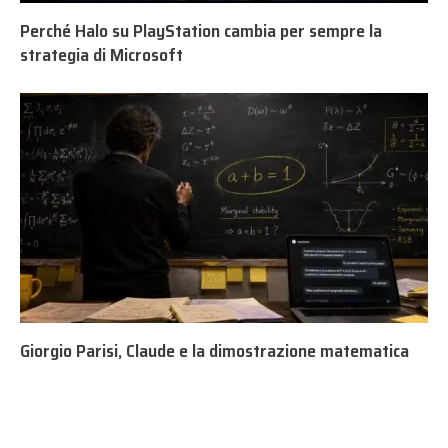
Perché Halo su PlayStation cambia per sempre la
strategia di Microsoft
Giorgio Parisi, Claude e la dimostrazione matematica