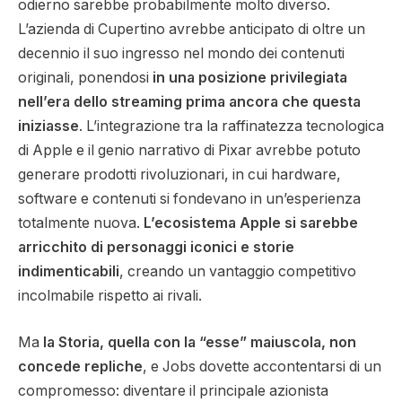
odierno sarebbe probabilmente molto diverso.
L’azienda di Cupertino avrebbe anticipato di oltre un
decennio il suo ingresso nel mondo dei contenuti
originali, ponendosi
in una posizione privilegiata
nell’era dello streaming prima ancora che questa
iniziasse
. L’integrazione tra la raffinatezza tecnologica
di Apple e il genio narrativo di Pixar avrebbe potuto
generare prodotti rivoluzionari, in cui hardware,
software e contenuti si fondevano in un’esperienza
totalmente nuova.
L’ecosistema Apple si sarebbe
arricchito di personaggi iconici e storie
indimenticabili
, creando un vantaggio competitivo
incolmabile rispetto ai rivali.
Ma
la Storia, quella con la “esse” maiuscola, non
concede repliche
, e Jobs dovette accontentarsi di un
compromesso: diventare il principale azionista