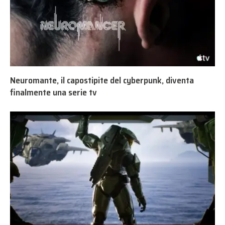
Neuromante, il capostipite del cyberpunk, diventa
finalmente una serie tv