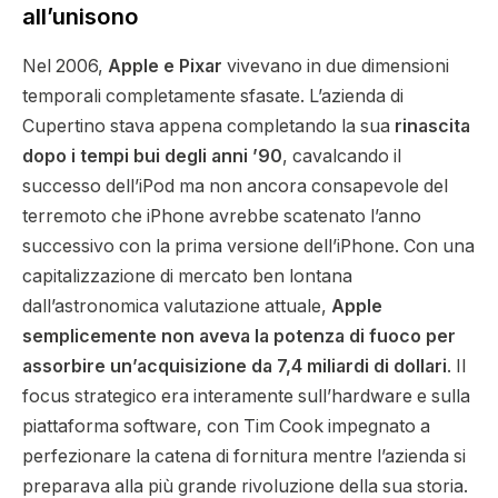
all’unisono
Nel 2006,
Apple e Pixar
vivevano in due dimensioni
temporali completamente sfasate. L’azienda di
Cupertino stava appena completando la sua
rinascita
dopo i tempi bui degli anni ’90
, cavalcando il
successo dell’iPod ma non ancora consapevole del
terremoto che iPhone avrebbe scatenato l’anno
successivo con la prima versione dell’iPhone. Con una
capitalizzazione di mercato ben lontana
dall’astronomica valutazione attuale,
Apple
semplicemente non aveva la potenza di fuoco per
assorbire un’acquisizione da 7,4 miliardi di dollari
. Il
focus strategico era interamente sull’hardware e sulla
piattaforma software, con Tim Cook impegnato a
perfezionare la catena di fornitura mentre l’azienda si
preparava alla più grande rivoluzione della sua storia.