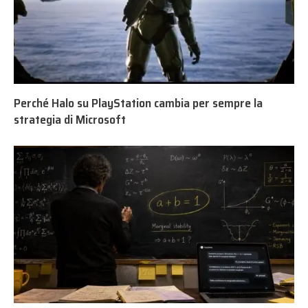
Perché Halo su PlayStation cambia per sempre la
strategia di Microsoft