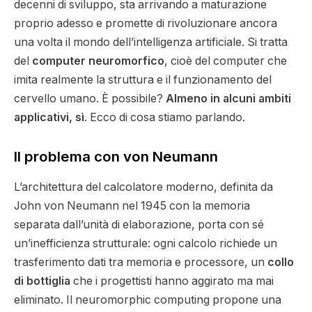
decenni di sviluppo, sta arrivando a maturazione
proprio adesso e promette di rivoluzionare ancora
una volta il mondo dell’intelligenza artificiale. Si tratta
del
computer neuromorfico
, cioè del computer che
imita realmente la struttura e il funzionamento del
cervello umano. È possibile?
Almeno in alcuni ambiti
applicativi, sì
. Ecco di cosa stiamo parlando.
Il problema con von Neumann
L’architettura del calcolatore moderno, definita da
John von Neumann nel 1945 con la memoria
separata dall’unità di elaborazione, porta con sé
un’inefficienza strutturale: ogni calcolo richiede un
trasferimento dati tra memoria e processore, un
collo
di bottiglia
che i progettisti hanno aggirato ma mai
eliminato. Il
neuromorphic computing
propone una