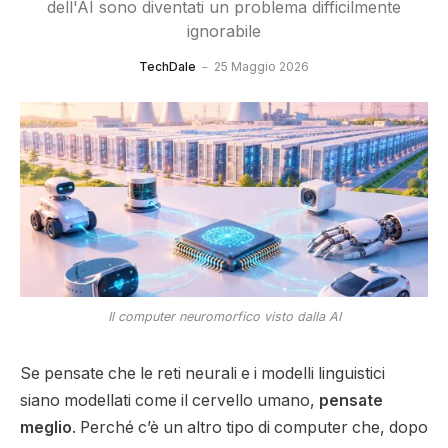
dell'AI sono diventati un problema difficilmente
ignorabile
TechDale
25 Maggio 2026
Il computer neuromorfico visto dalla AI
Se pensate che le reti neurali e i modelli linguistici
siano modellati come il cervello umano,
pensate
meglio
. Perché c’è un altro tipo di computer che, dopo