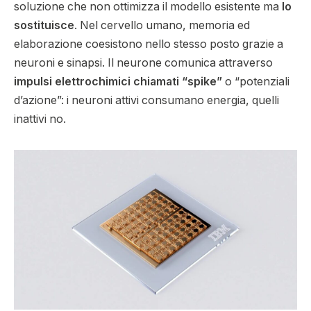
soluzione che non ottimizza il modello esistente ma
lo
sostituisce
. Nel cervello umano, memoria ed
elaborazione coesistono nello stesso posto grazie a
neuroni e sinapsi. Il neurone comunica attraverso
impulsi elettrochimici chiamati “spike”
o “potenziali
d’azione”: i neuroni attivi consumano energia, quelli
inattivi no.