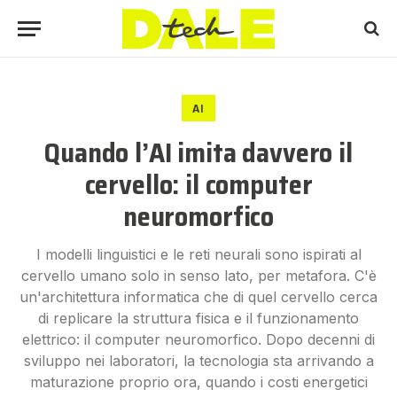
AI
Quando l’AI imita davvero il
cervello: il computer
neuromorfico
I modelli linguistici e le reti neurali sono ispirati al
cervello umano solo in senso lato, per metafora. C'è
un'architettura informatica che di quel cervello cerca
di replicare la struttura fisica e il funzionamento
elettrico: il computer neuromorfico. Dopo decenni di
sviluppo nei laboratori, la tecnologia sta arrivando a
maturazione proprio ora, quando i costi energetici