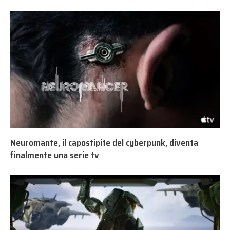
Neuromante, il capostipite del cyberpunk, diventa
finalmente una serie tv