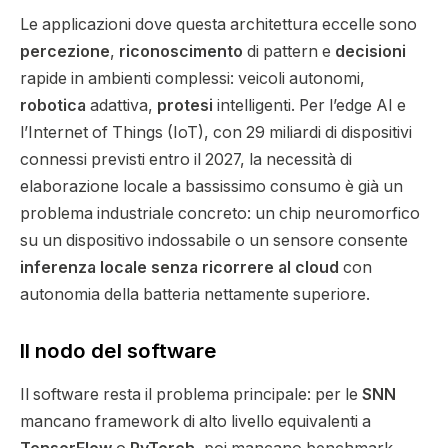
Le applicazioni dove questa architettura eccelle sono
percezione
,
riconoscimento
di pattern e
decisioni
rapide in ambienti complessi:
veicoli autonomi
,
robotica
adattiva,
protesi
intelligenti. Per l’edge AI e
l’Internet of Things (IoT), con 29 miliardi di dispositivi
connessi previsti entro il 2027, la necessità di
elaborazione locale a bassissimo consumo è già un
problema industriale concreto: un chip neuromorfico
su un dispositivo indossabile o un sensore consente
inferenza locale senza ricorrere al cloud
con
autonomia della batteria nettamente superiore.
Il nodo del software
Il software resta il problema principale: per le
SNN
mancano framework di alto livello equivalenti a