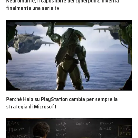
Neuromante, il capostipite del cyberpunk, diventa
finalmente una serie tv
Perché Halo su PlayStation cambia per sempre la
strategia di Microsoft