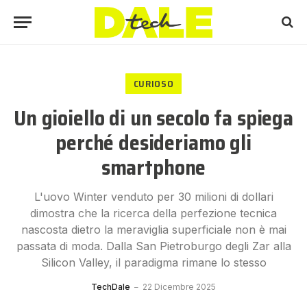
CURIOSO
Un gioiello di un secolo fa spiega
perché desideriamo gli
smartphone
L'uovo Winter venduto per 30 milioni di dollari
dimostra che la ricerca della perfezione tecnica
nascosta dietro la meraviglia superficiale non è mai
passata di moda. Dalla San Pietroburgo degli Zar alla
Silicon Valley, il paradigma rimane lo stesso
TechDale
22 Dicembre 2025