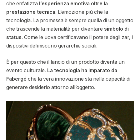
che enfatizza
l’esperienza emotiva oltre la
prestazione tecnica
. L’emozione più che la
tecnologia. La promessa è sempre quella di un oggetto
che trascende la materialità per diventare
simbolo di
status
. Come le uova certificavano il potere degli zar, i
dispositivi definiscono gerarchie sociali.
È per questo che il lancio di un prodotto diventa un
evento culturale.
La tecnologia ha imparato da
Fabergé
che la vera innovazione sta nella capacità di
generare desiderio attorno all’oggetto.