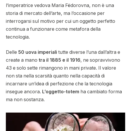
l’imperatrice vedova Maria Fëdorovna, non è una
storia di mercato dell’arte, ma l’occasione per
interrogarsi sul motivo per cui un oggetto perfetto
continua a funzionare come metafora della
tecnologia.
Delle
50 uova imperiali
tutte diverse l’una dall’altra e
create a mano
tra il 1885 e il 1916
, ne sopravvivono
43 e solo sette rimangono in mani private. Il valore
non sta nella scarsità quanto nella capacità di
incarnare un’idea di perfezione che la tecnologia
insegue ancora.
L’oggetto-totem
ha cambiato forma
ma non sostanza.