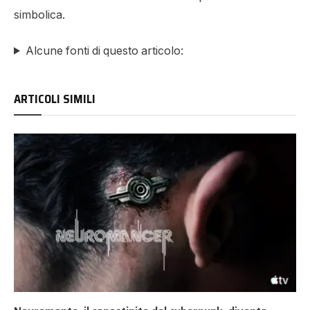
simbolica.
Alcune fonti di questo articolo:
ARTICOLI SIMILI