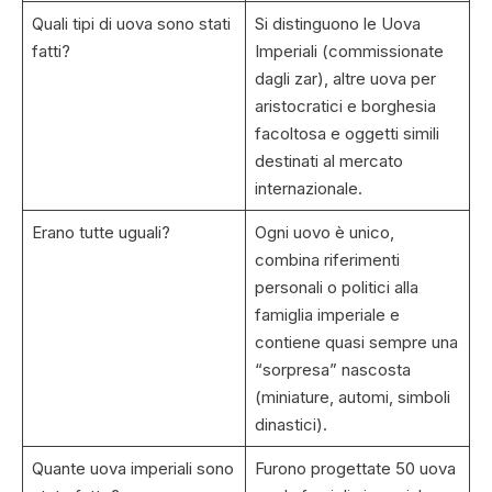
Quali tipi di uova sono stati
Si distinguono le Uova
fatti?
Imperiali (commissionate
dagli zar), altre uova per
aristocratici e borghesia
facoltosa e oggetti simili
destinati al mercato
internazionale.
Erano tutte uguali?
Ogni uovo è unico,
combina riferimenti
personali o politici alla
famiglia imperiale e
contiene quasi sempre una
“sorpresa” nascosta
(miniature, automi, simboli
dinastici).
Quante uova imperiali sono
Furono progettate 50 uova