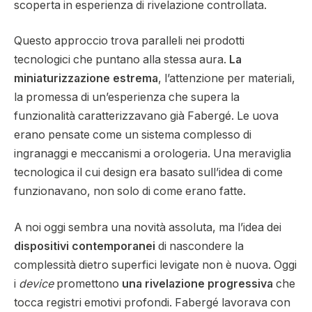
scoperta in esperienza di rivelazione controllata.
Questo approccio trova paralleli nei prodotti
tecnologici che puntano alla stessa aura.
La
miniaturizzazione estrema
, l’attenzione per materiali,
la promessa di un’esperienza che supera la
funzionalità caratterizzavano già Fabergé. Le uova
erano pensate come un sistema complesso di
ingranaggi e meccanismi a orologeria. Una meraviglia
tecnologica il cui design era basato sull’idea di come
funzionavano, non solo di come erano fatte.
A noi oggi sembra una novità assoluta, ma l’idea dei
dispositivi contemporanei
di nascondere la
complessità dietro superfici levigate non è nuova. Oggi
i
device
promettono
una rivelazione progressiva
che
tocca registri emotivi profondi. Fabergé lavorava con