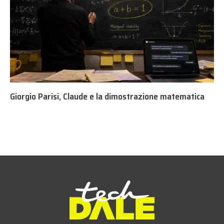
Giorgio Parisi, Claude e la dimostrazione matematica