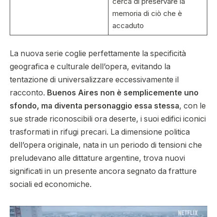
cerca di preservare la
memoria di ciò che è
accaduto
La nuova serie coglie perfettamente la specificità
geografica e culturale dell’opera, evitando la
tentazione di universalizzare eccessivamente il
racconto.
Buenos Aires non è semplicemente uno
sfondo, ma diventa personaggio essa stessa
, con le
sue strade riconoscibili ora deserte, i suoi edifici iconici
trasformati in rifugi precari. La dimensione politica
dell’opera originale, nata in un periodo di tensioni che
preludevano alle dittature argentine, trova nuovi
significati in un presente ancora segnato da fratture
sociali ed economiche.