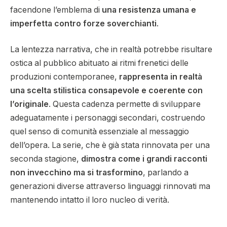
facendone l’emblema di
una resistenza umana e
imperfetta contro forze soverchianti
.
La lentezza narrativa, che in realtà potrebbe risultare
ostica al pubblico abituato ai ritmi frenetici delle
produzioni contemporanee,
rappresenta in realtà
una scelta stilistica consapevole e coerente con
l’originale
. Questa cadenza permette di sviluppare
adeguatamente i personaggi secondari, costruendo
quel senso di comunità essenziale al messaggio
dell’opera. La serie, che è già stata rinnovata per una
seconda stagione,
dimostra come i grandi racconti
non invecchino ma si trasformino
, parlando a
generazioni diverse attraverso linguaggi rinnovati ma
mantenendo intatto il loro nucleo di verità.​​​​​​​​​​​​​​​​