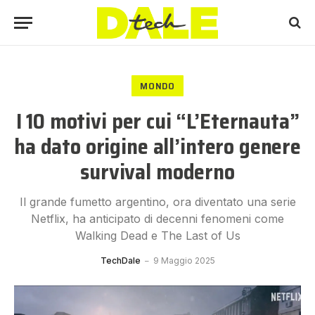
MONDO
I 10 motivi per cui “L’Eternauta”
ha dato origine all’intero genere
survival moderno
Il grande fumetto argentino, ora diventato una serie
Netflix, ha anticipato di decenni fenomeni come
Walking Dead e The Last of Us
TechDale
9 Maggio 2025