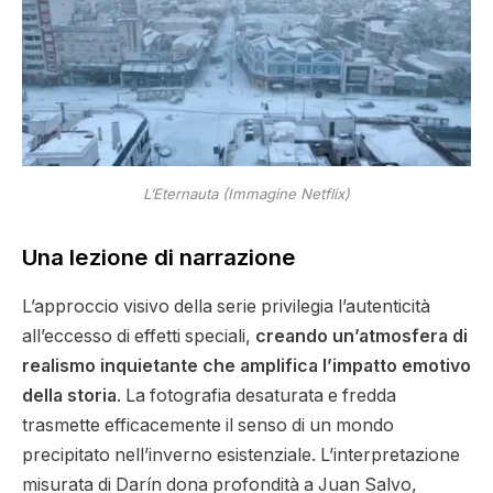
L’Eternauta (Immagine Netflix)
Una lezione di narrazione
L’approccio visivo della serie privilegia l’autenticità
all’eccesso di effetti speciali,
creando un’atmosfera di
realismo inquietante che amplifica l’impatto emotivo
della storia
. La fotografia desaturata e fredda
trasmette efficacemente il senso di un mondo
precipitato nell’inverno esistenziale. L’interpretazione
misurata di Darín dona profondità a Juan Salvo,