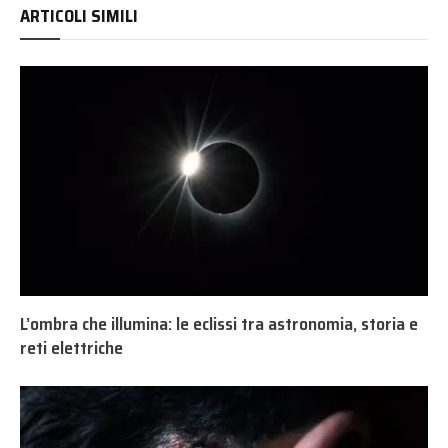
ARTICOLI SIMILI
L’ombra che illumina: le eclissi tra astronomia, storia e
reti elettriche