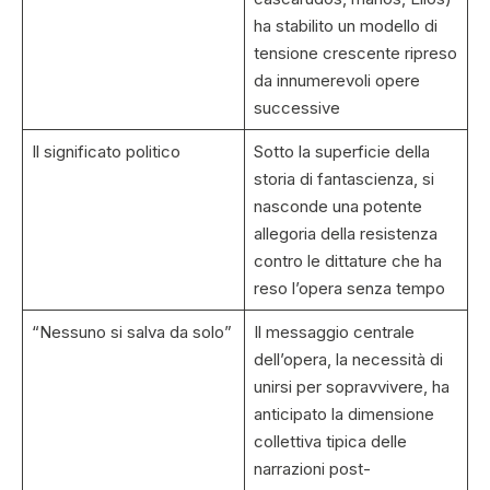
ha stabilito un modello di
tensione crescente ripreso
da innumerevoli opere
successive
Il significato politico
Sotto la superficie della
storia di fantascienza, si
nasconde una potente
allegoria della resistenza
contro le dittature che ha
reso l’opera senza tempo
“Nessuno si salva da solo”
Il messaggio centrale
dell’opera, la necessità di
unirsi per sopravvivere, ha
anticipato la dimensione
collettiva tipica delle
narrazioni post-