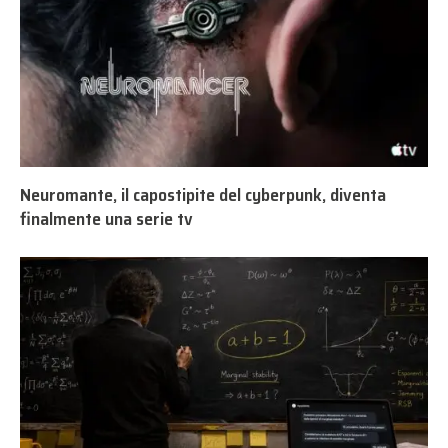
Neuromante, il capostipite del cyberpunk, diventa
finalmente una serie tv