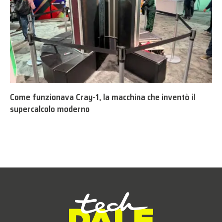
Come funzionava Cray-1, la macchina che inventò il
supercalcolo moderno