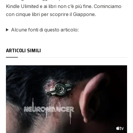
Kindle Ulimited
e ai libri non c’è più fine. Cominciamo
con
cinque libri per scoprire il Giappone
.
Alcune fonti di questo articolo:
ARTICOLI SIMILI