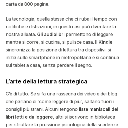
carta da 800 pagine.
La tecnologia, quella stessa che ci ruba il tempo con
notifiche e distrazioni, in questi casi può diventare la
nostra alleata.
Gli audiolibri
permettono di leggere
mentre si corre, si cucina, si pulisce casa.
Il Kindle
sincronizza la posizione di lettura tra dispositivi: si
inizia sullo smartphone in metropolitana e si continua
sul tablet a casa, senza perdere il segno.
L’arte della lettura strategica
C’è di tutto. Se si fa una rassegna dei video e dei blog
che parlano di “come leggere di più”, saltano fuori i
consigli più strani. Alcuni tengono
liste maniacali dei
libri letti e da leggere
, altri si iscrivono in biblioteca
per sfruttare la pressione psicologica della scadenza