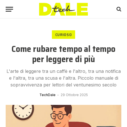
CURIOSO
Come rubare tempo al tempo
per leggere di più
L'arte di leggere tra un caffè e l'altro, tra una notifica
e l'altra, tra una scusa e l'altra. Piccolo manuale di
sopravvivenza per lettori del ventunesimo secolo
TechDale
29 Ottobre 2025