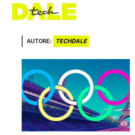
AUTORE:
TECHDALE