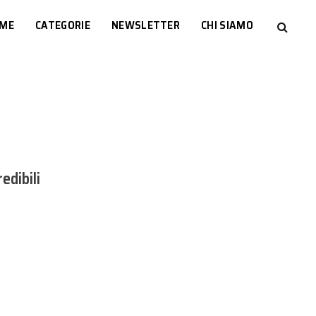
ME
CATEGORIE
NEWSLETTER
CHI SIAMO
edibili