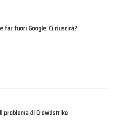
 far fuori Google. Ci riuscirà?
l problema di Crowdstrike