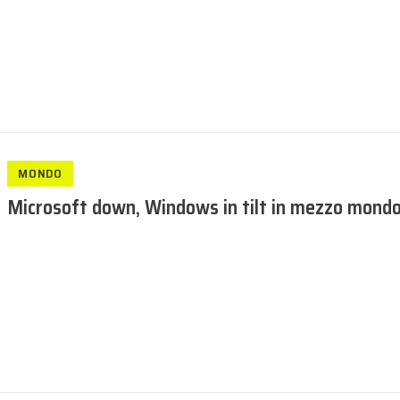
MONDO
Microsoft down, Windows in tilt in mezzo mondo: 