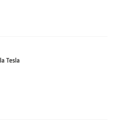
 la Tesla