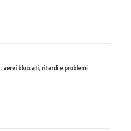
aerei bloccati, ritardi e problemi