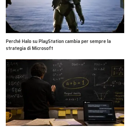
Perché Halo su PlayStation cambia per sempre la
strategia di Microsoft