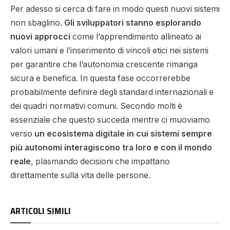
Per adesso si cerca di fare in modo questi nuovi sistemi
non sbaglino.
Gli sviluppatori stanno esplorando
nuovi approcci
come l’apprendimento allineato ai
valori umani e l’inserimento di vincoli etici nei sistemi
per garantire che l’autonomia crescente rimanga
sicura e benefica. In questa fase occorrerebbe
probabilmente definire degli standard internazionali e
dei quadri normativi comuni. Secondo molti è
essenziale che questo succeda mentre ci muoviamo
verso
un ecosistema digitale in cui sistemi sempre
più autonomi interagiscono tra loro e con il mondo
reale
, plasmando decisioni che impattano
direttamente sulla vita delle persone.
ARTICOLI SIMILI