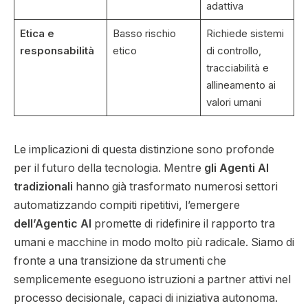
adattiva
Etica e
Basso rischio
Richiede sistemi
responsabilità
etico
di controllo,
tracciabilità e
allineamento ai
valori umani
Le implicazioni di questa distinzione sono profonde
per il futuro della tecnologia. Mentre
gli Agenti AI
tradizionali
hanno già trasformato numerosi settori
automatizzando compiti ripetitivi, l’emergere
dell’Agentic AI
promette di ridefinire il rapporto tra
umani e macchine in modo molto più radicale. Siamo di
fronte a una transizione da strumenti che
semplicemente eseguono istruzioni a partner attivi nel
processo decisionale, capaci di iniziativa autonoma.