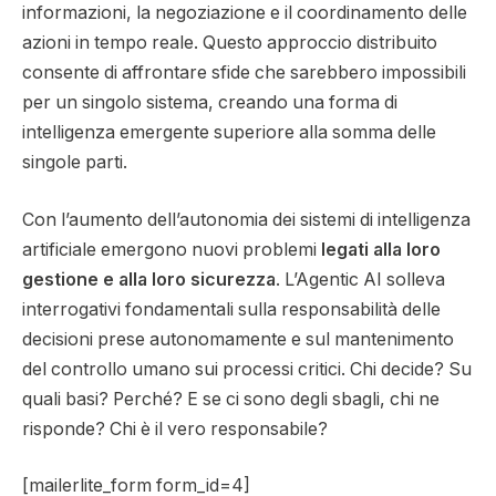
informazioni, la negoziazione e il coordinamento delle
azioni in tempo reale. Questo approccio distribuito
consente di affrontare sfide che sarebbero impossibili
per un singolo sistema, creando una forma di
intelligenza emergente superiore alla somma delle
singole parti.
Con l’aumento dell’autonomia dei sistemi di intelligenza
artificiale emergono nuovi problemi
legati alla loro
gestione e alla loro sicurezza
. L’Agentic AI solleva
interrogativi fondamentali sulla responsabilità delle
decisioni prese autonomamente e sul mantenimento
del controllo umano sui processi critici. Chi decide? Su
quali basi? Perché? E se ci sono degli sbagli, chi ne
risponde? Chi è il vero responsabile?
[mailerlite_form form_id=4]