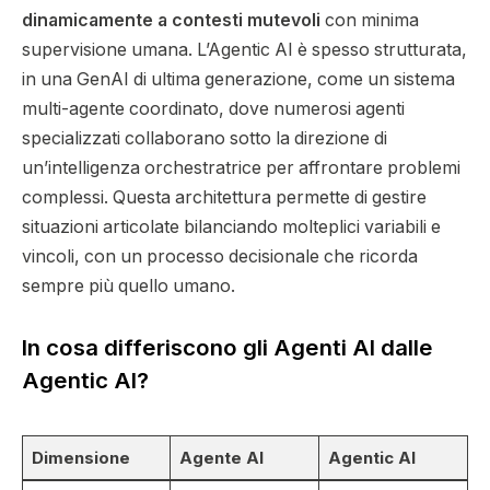
dinamicamente a contesti mutevoli
con minima
supervisione umana. L’Agentic AI è spesso strutturata,
in una GenAI di ultima generazione, come un sistema
multi-agente coordinato, dove numerosi agenti
specializzati collaborano sotto la direzione di
un’intelligenza orchestratrice per affrontare problemi
complessi. Questa architettura permette di gestire
situazioni articolate bilanciando molteplici variabili e
vincoli, con un processo decisionale che ricorda
sempre più quello umano.
In cosa differiscono gli Agenti AI dalle
Agentic AI?
Dimensione
Agente AI
Agentic AI