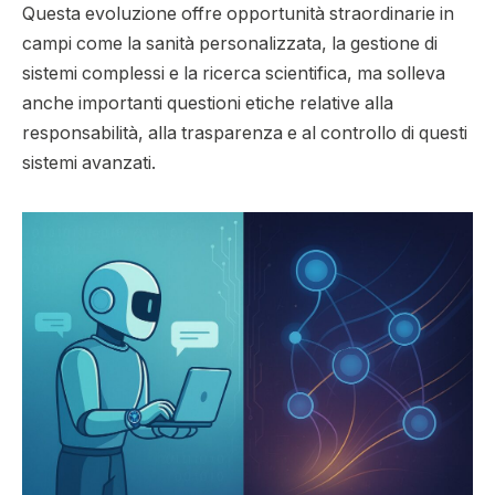
Questa evoluzione offre opportunità straordinarie in
campi come la sanità personalizzata, la gestione di
sistemi complessi e la ricerca scientifica, ma solleva
anche importanti questioni etiche relative alla
responsabilità, alla trasparenza e al controllo di questi
sistemi avanzati.