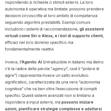
rispondendo a richieste o stimoli esterni. La loro
autonomia è operativa ma limitata: possono prendere
decisioni circoscritte al loro ambito di competenza
seguendo algoritmi prestabiliti. Esempi comuni
includono i sistemi di raccomandazione,
gli assistenti
virtuali come Siri o Alexa, e i bot di supporto clienti
,
efficaci nel loro dominio specifico ma
fondamentalmente reattivi.
Invece,
l’Agentic AI
(intraducibile in italiano ma dietro
c’è la radice della parola “
agency
“, cioè il “potere di
agire”) rappresenta invece un salto evolutivo
significativo, caratterizzata da una vera “autonomia
cognitiva” che va ben oltre l’esecuzione di compiti
specifici. Questi sistemi avanzati non si limitano a
rispondere a input esterni, ma
possono iniziare
azioni, pianificare strategie complesse e adattarsi