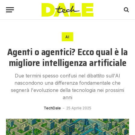
AI
Agenti o agentici? Ecco qual è la
migliore intelligenza artificiale
Due termini spesso confusi nel dibattito sull'AI
nascondono una differenza fondamentale che
segnerà l'evoluzione della tecnologia nei prossimi
anni
TechDale
25 Aprile 2025