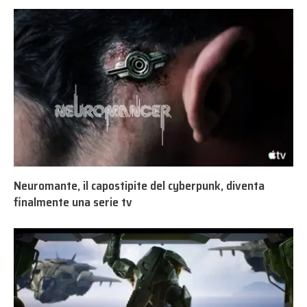
Neuromante, il capostipite del cyberpunk, diventa
finalmente una serie tv