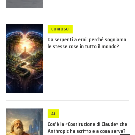
CURIOSO
Da serpenti a eroi: perché sogniamo
le stesse cose in tutto il mondo?
AI
Cos’è la «Costituzione di Claude» che
Anthropic ha scritto e a cosa serve?