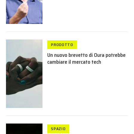
PRODOTTO
Un nuovo brevetto di Oura potrebbe
cambiare il mercato tech
SPAZIO