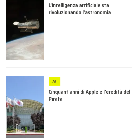
L’intelligenza artificiale sta
rivoluzionando l’astronomia
AI
Cinquant’anni di Apple e l’eredità del
Pirata