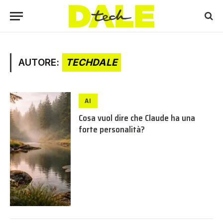
AUTORE:
TECHDALE
AI
Cosa vuol dire che Claude ha una
forte personalità?