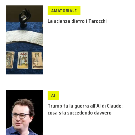
AMATORIALE
La scienza dietro i Tarocchi
AI
Trump fa la guerra all’AI di Claude:
cosa sta succedendo davvero